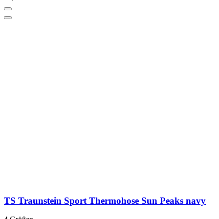
TS Traunstein Sport Thermohose Sun Peaks navy