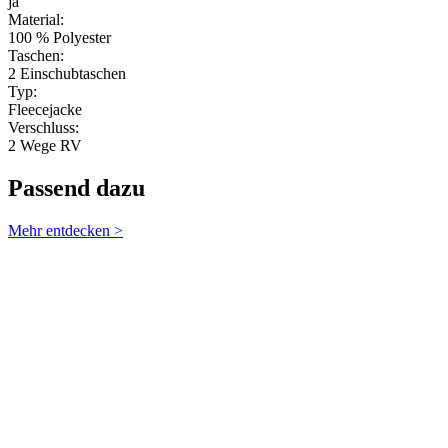
ja
Material:
100 % Polyester
Taschen:
2 Einschubtaschen
Typ:
Fleecejacke
Verschluss:
2 Wege RV
Passend dazu
Mehr entdecken >