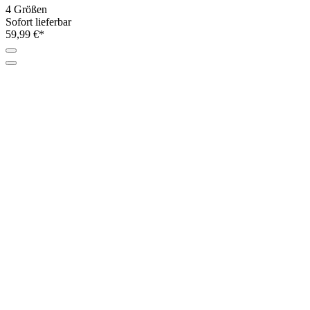
4 Größen
Sofort lieferbar
59,99 €*