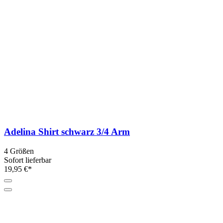
Adelina Shirt schwarz 3/4 Arm
4 Größen
Sofort lieferbar
19,95 €*