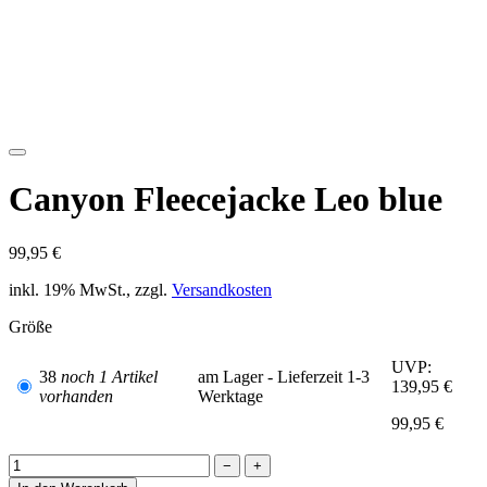
Canyon Fleecejacke Leo blue
99,95 €
inkl. 19% MwSt., zzgl.
Versandkosten
Größe
UVP:
38
noch 1 Artikel
am Lager - Lieferzeit 1-3
139,95 €
vorhanden
Werktage
99,95 €
−
+