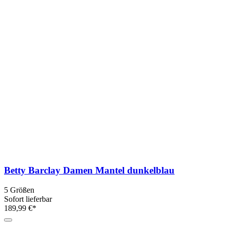
Betty Barclay Damen Mantel dunkelblau
5 Größen
Sofort lieferbar
189,99 €*