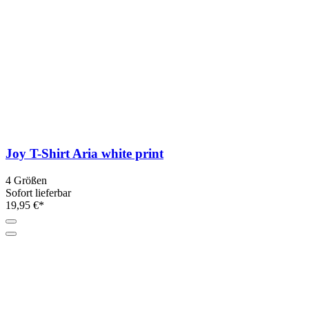
Joy T-Shirt Aria white print
4 Größen
Sofort lieferbar
19,95 €*