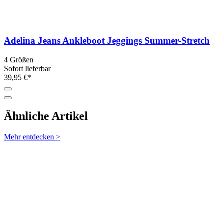
Adelina Jeans Ankleboot Jeggings Summer-Stretch
4 Größen
Sofort lieferbar
39,95 €*
Ähnliche Artikel
Mehr entdecken >