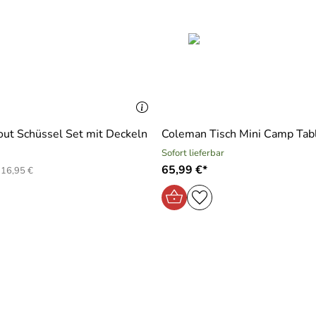
ut Schüssel Set mit Deckeln
Coleman Tisch Mini Camp Tab
Sofort lieferbar
65,99 €*
16,95 €