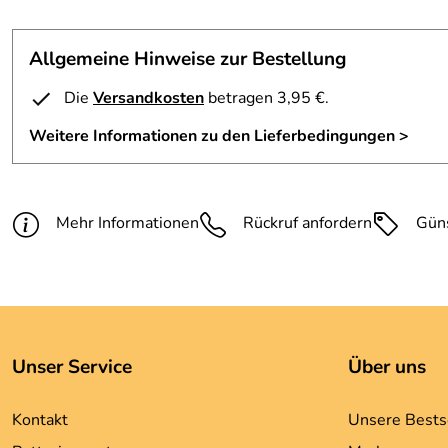
Allgemeine Hinweise zur Bestellung
Die
Versandkosten
betragen 3,95 €.
Weitere Informationen zu den Lieferbedingungen >
Mehr Informationen
Rückruf anfordern
Gün
Unser Service
Über uns
Kontakt
Unsere Bests