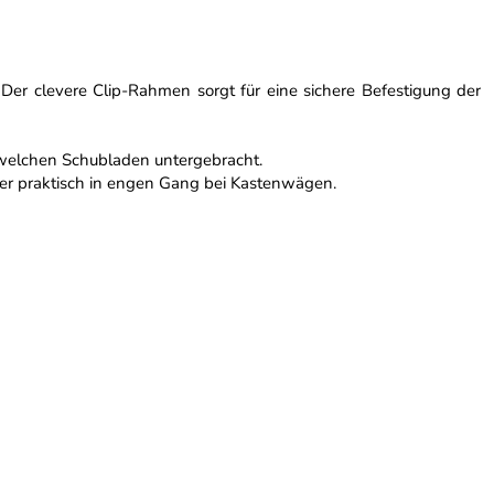
Der clevere Clip-Rahmen sorgt für eine sichere Befestigung der
ndwelchen Schubladen untergebracht.
der praktisch in engen Gang bei Kastenwägen.