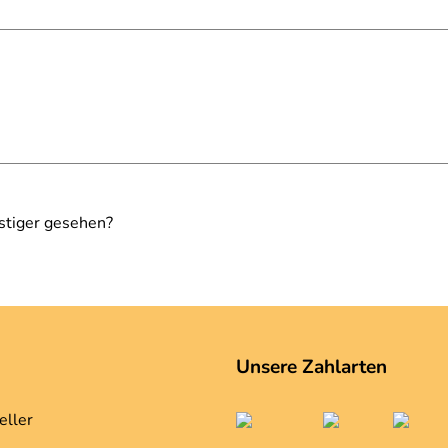
stiger gesehen?
Unsere Zahlarten
eller