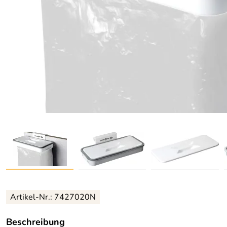
Artikel-Nr.: 7427020N
Beschreibung