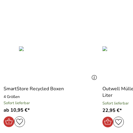
SmartStore Recycled Boxen
Outwell Mülle
Liter
4 Größen
Sofort lieferbar
Sofort lieferbar
ab 10,95 €*
22,95 €*