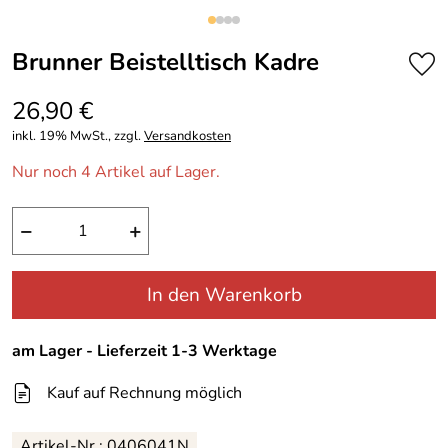
Brunner Beistelltisch Kadre
26,90 €
inkl. 19% MwSt., zzgl.
Versandkosten
Nur noch 4 Artikel auf Lager.
−
+
In den Warenkorb
am Lager - Lieferzeit 1-3 Werktage
Kauf auf Rechnung möglich
Artikel-Nr.: 0406041N