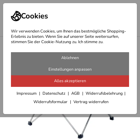
Cookies
Wir verwenden Cookies, um Ihnen das bestmögliche Shopping-
Erlebnis zu bieten. Wenn Sie auf unserer Seite weitersurfen,
stimmen Sie der Cookie-Nutzung zu. Ich stimme zu.
<
Campingtische
Ablehnen
Einstellungen anpassen
Alles akzeptieren
Impressum
Datenschutz
AGB
Widerrufsbelehrung
Widerrufsformular
Vertrag widerrufen