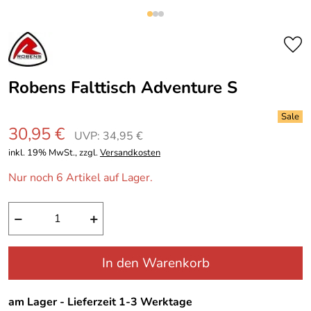
Robens Falttisch Adventure S
30,95 €
UVP: 34,95 €
inkl. 19% MwSt., zzgl.
Versandkosten
Nur noch 6 Artikel auf Lager.
−
+
In den Warenkorb
am Lager - Lieferzeit 1-3 Werktage