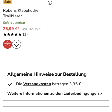
Robens Klapphocker
Trailblazer
Sofort lieferbar
25,99 €*
UVP 32,95 €
(1)
*****
Allgemeine Hinweise zur Bestellung
Die
Versandkosten
betragen 3,95 €.
Weitere Informationen zu den Lieferbedingungen >