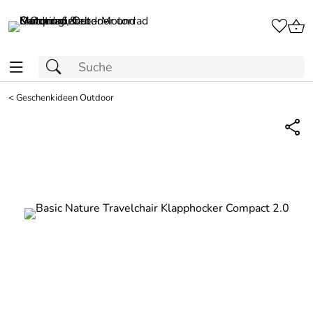
<
Geschenkideen Outdoor