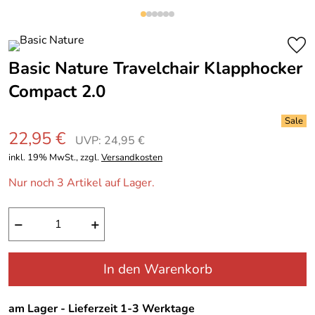
Basic Nature Travelchair Klapphocker
Compact 2.0
22,95 €
UVP: 24,95 €
inkl. 19% MwSt., zzgl.
Versandkosten
Nur noch 3 Artikel auf Lager.
−
+
In den Warenkorb
am Lager - Lieferzeit 1-3 Werktage