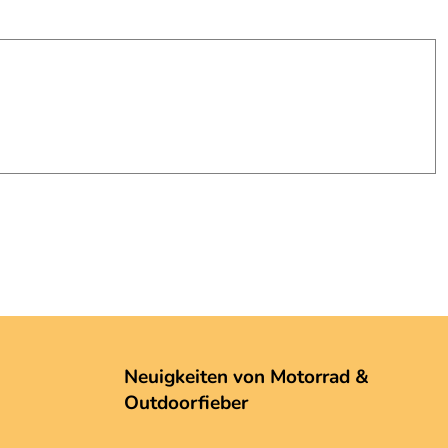
Neuigkeiten von Motorrad &
Outdoorfieber