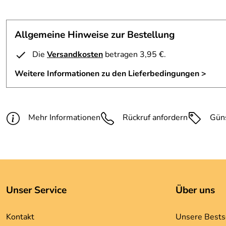
Allgemeine Hinweise zur Bestellung
Die
Versandkosten
betragen 3,95 €.
Weitere Informationen zu den Lieferbedingungen >
Mehr Informationen
Rückruf anfordern
Gün
Unser Service
Über uns
Kontakt
Unsere Bests