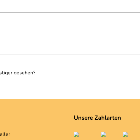
stiger gesehen?
Unsere Zahlarten
eller