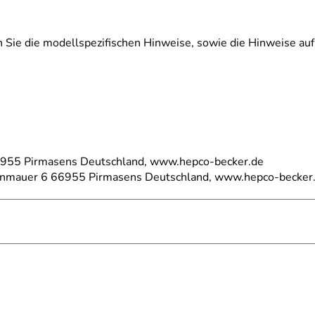
n Sie die modellspezifischen Hinweise, sowie die Hinweise au
66955 Pirmasens Deutschland, www.hepco-becker.de
einmauer 6 66955 Pirmasens Deutschland, www.hepco-becker