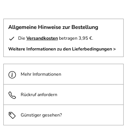
Allgemeine Hinweise zur Bestellung
Die
Versandkosten
betragen 3,95 €.
Weitere Informationen zu den Lieferbedingungen >
Mehr Informationen
Rückruf anfordern
Günstiger gesehen?