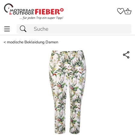
<
modische Bekleidung Damen