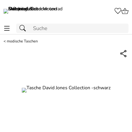
<
modische Taschen