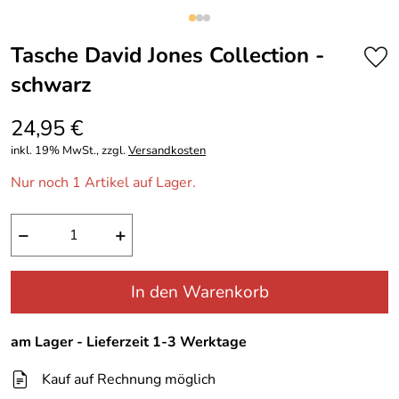
Tasche David Jones Collection -
schwarz
24,95 €
inkl. 19% MwSt., zzgl.
Versandkosten
Nur noch 1 Artikel auf Lager.
−
+
In den Warenkorb
am Lager - Lieferzeit 1-3 Werktage
Kauf auf Rechnung möglich