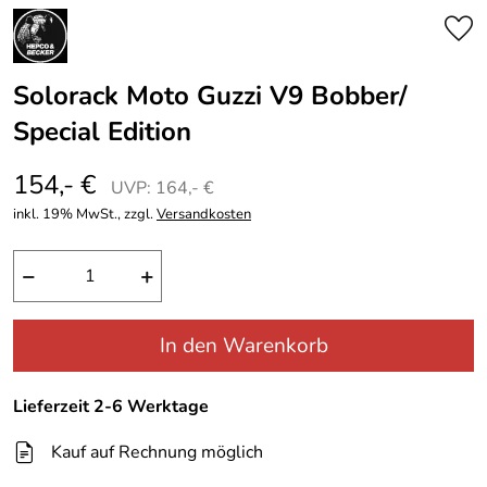
Solorack Moto Guzzi V9 Bobber/
Special Edition
154,- €
UVP: 164,- €
inkl. 19% MwSt., zzgl.
Versandkosten
−
+
In den Warenkorb
Lieferzeit 2-6 Werktage
Kauf auf Rechnung möglich