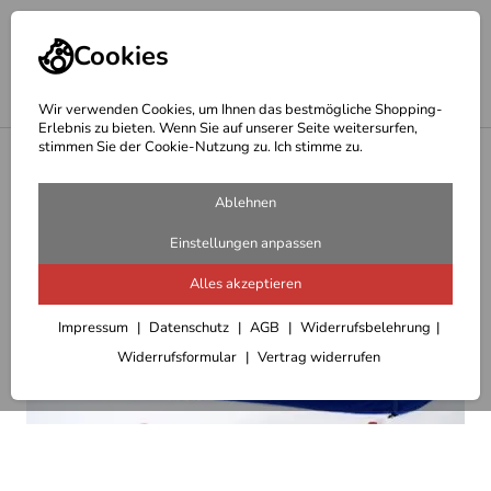
Cookies
Wir verwenden Cookies, um Ihnen das bestmögliche Shopping-
Erlebnis zu bieten. Wenn Sie auf unserer Seite weitersurfen,
stimmen Sie der Cookie-Nutzung zu. Ich stimme zu.
<
Reiseaccessoires
Ablehnen
Einstellungen anpassen
Alles akzeptieren
Impressum
Datenschutz
AGB
Widerrufsbelehrung
Widerrufsformular
Vertrag widerrufen