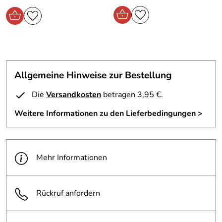
Allgemeine Hinweise zur Bestellung
Die
Versandkosten
betragen 3,95 €.
Weitere Informationen zu den Lieferbedingungen >
Mehr Informationen
Rückruf anfordern