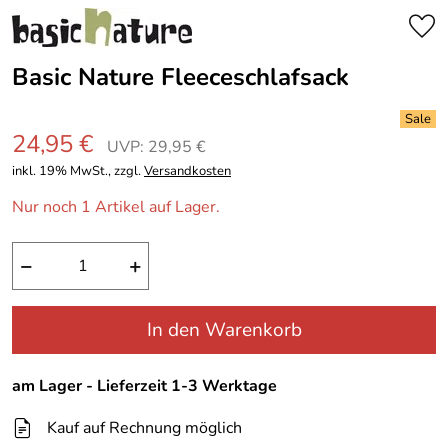
Basic Nature Fleeceschlafsack
24,95 €
UVP: 29,95 €
inkl. 19% MwSt., zzgl.
Versandkosten
Nur noch 1 Artikel auf Lager.
−
+
In den Warenkorb
am Lager - Lieferzeit 1-3 Werktage
Kauf auf Rechnung möglich