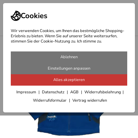
Cookies
Wir verwenden Cookies, um Ihnen das bestmögliche Shopping-
Erlebnis zu bieten. Wenn Sie auf unserer Seite weitersurfen,
stimmen Sie der Cookie-Nutzung zu. Ich stimme zu.
<
Regatta Kinderbekleidung
Ablehnen
Einstellungen anpassen
Alles akzeptieren
Impressum
Datenschutz
AGB
Widerrufsbelehrung
Widerrufsformular
Vertrag widerrufen