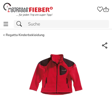
<
Regatta Kinderbekleidung