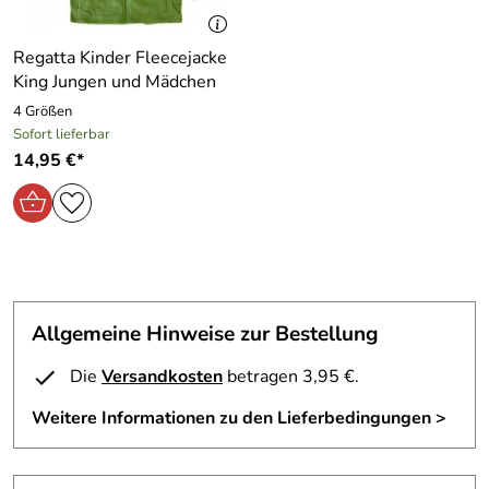
Regatta Kinder Fleecejacke
King Jungen und Mädchen
4 Größen
Sofort lieferbar
14,95 €*
Allgemeine Hinweise zur Bestellung
Die
Versandkosten
betragen 3,95 €.
Weitere Informationen zu den Lieferbedingungen >