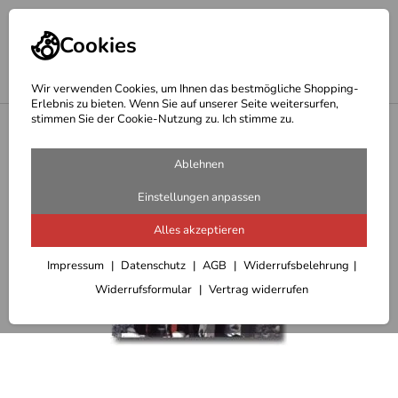
Cookies
Wir verwenden Cookies, um Ihnen das bestmögliche Shopping-
Erlebnis zu bieten. Wenn Sie auf unserer Seite weitersurfen,
stimmen Sie der Cookie-Nutzung zu. Ich stimme zu.
<
Packsäcke
Ablehnen
Einstellungen anpassen
Alles akzeptieren
Impressum
Datenschutz
AGB
Widerrufsbelehrung
Widerrufsformular
Vertrag widerrufen