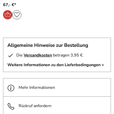
67,- €*
Allgemeine Hinweise zur Bestellung
Die
Versandkosten
betragen 3,95 €.
Weitere Informationen zu den Lieferbedingungen >
Mehr Informationen
Rückruf anfordern