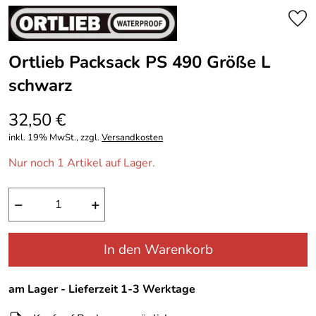
Ortlieb Packsack PS 490 Größe L
schwarz
32,50 €
inkl. 19% MwSt., zzgl.
Versandkosten
Nur noch 1 Artikel auf Lager.
−
+
In den Warenkorb
am Lager - Lieferzeit 1-3 Werktage