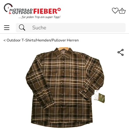
<
Outdoor T-Shirts/Hemden/Pullover Herren