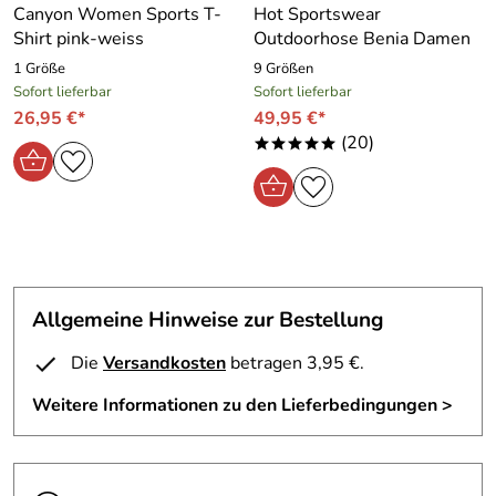
Canyon Women Sports T-
Hot Sportswear
Shirt pink-weiss
Outdoorhose Benia Damen
1 Größe
9 Größen
Sofort lieferbar
Sofort lieferbar
26,95 €*
49,95 €*
(20)
*****
Allgemeine Hinweise zur Bestellung
Die
Versandkosten
betragen 3,95 €.
Weitere Informationen zu den Lieferbedingungen >