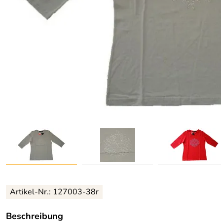
Artikel-Nr.:
127003-38r
Beschreibung