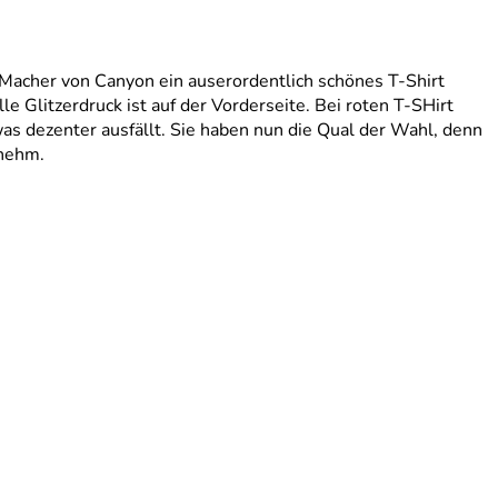
Macher von Canyon ein auserordentlich schönes T-Shirt
 Glitzerdruck ist auf der Vorderseite. Bei roten T-SHirt
twas dezenter ausfällt. Sie haben nun die Qual der Wahl, denn
enehm.