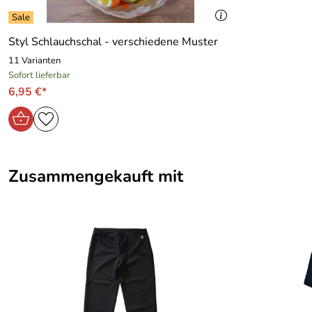
Styl Schlauchschal - verschiedene Muster
11 Varianten
Sofort lieferbar
6,95 €*
Zusammengekauft mit