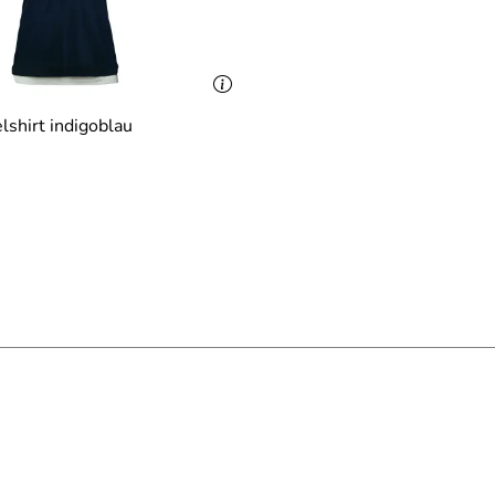
shirt indigoblau