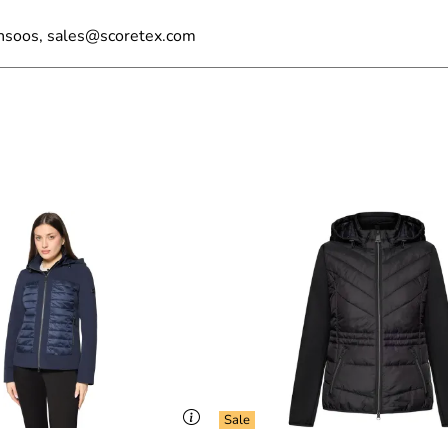
nsoos, sales@scoretex.com