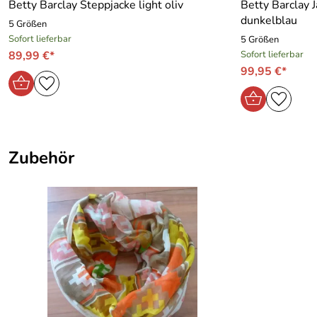
Betty Barclay Steppjacke light oliv
Betty Barclay 
dunkelblau
5 Größen
Sofort lieferbar
5 Größen
89,99 €*
Sofort lieferbar
99,95 €*
Zubehör