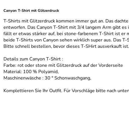
Canyon T-Shirt
mit Glitzerdruck
T-Shirts mit Glitzerdruck kommen immer gut an. Das dachte
entworfen. Das Canyon T-Shirt mit 3/4 langem Arm gibt es in
fällt er etwas stärker auf, bei stone-farbenem T-Shirt ist e
beide T-Shirts von Canyon sehen wirklich super aus. Das T-S
Bitte schnell bestellen, bevor dieses T-SHirt ausverkauft ist
Details zum Canyon T-Shirt :
Farbe: rot oder stone mit Glitzerdruck auf der Vorderseite
Material: 100 % Polyamid,
Maschinenwäsche : 30 ° Schonwaschgang,
Komplettieren Sie Ihr Outfit. Für Vorschläge bitte nach unten