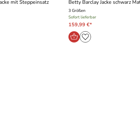
Jacke mit Steppeinsatz
Betty Barclay Jacke schwarz Ma
3 Größen
Sofort lieferbar
159,99 €*