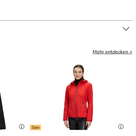
Mehr entdecken >