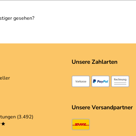
stiger gesehen?
Unsere Zahlarten
eller
Unsere Versandpartner
tungen (3.492)
**