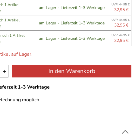
ch 1 Artikel
UVP: 44,95 €
am Lager - Lieferzeit 1-3 Werktage
32,95 €
n
ch 1 Artikel
UVP: 44,95 €
am Lager - Lieferzeit 1-3 Werktage
32,95 €
n
e
noch 1 Artikel
UVP: 44,95 €
am Lager - Lieferzeit 1-3 Werktage
32,95 €
n
tikel auf Lager.
+
In den Warenkorb
ieferzeit 1-3 Werktage
 Rechnung möglich