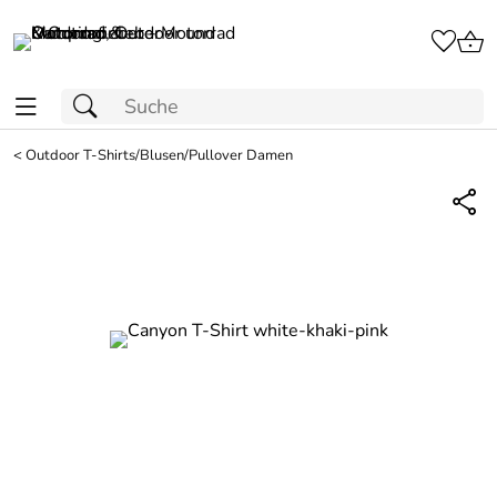
<
Outdoor T-Shirts/Blusen/Pullover Damen