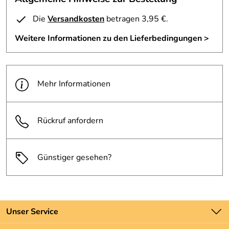
Die
Versandkosten
betragen 3,95 €.
Weitere Informationen zu den Lieferbedingungen >
Mehr Informationen
Rückruf anfordern
Günstiger gesehen?
Unser Service