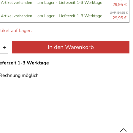
am Lager - Lieferzeit 1-3 Werktage
 Artikel vorhanden
29,95 €
UVP: 54,95 €
am Lager - Lieferzeit 1-3 Werktage
 Artikel vorhanden
29,95 €
tikel auf Lager.
+
In den Warenkorb
ieferzeit 1-3 Werktage
 Rechnung möglich