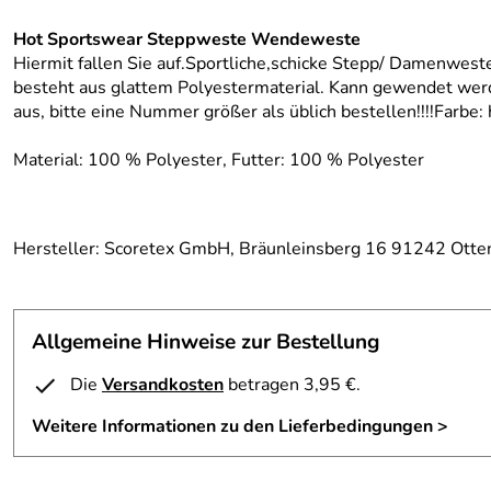
Hot Sportswear Steppweste Wendeweste
Hiermit fallen Sie auf.Sportliche,schicke Stepp/ Damenweste
besteht aus glattem Polyestermaterial. Kann gewendet werden!
aus, bitte eine Nummer größer als üblich bestellen!!!!Farbe
Material: 100 % Polyester, Futter: 100 % Polyester
Hersteller: Scoretex GmbH, Bräunleinsberg 16 91242 Otte
Allgemeine Hinweise zur Bestellung
Die
Versandkosten
betragen 3,95 €.
Weitere Informationen zu den Lieferbedingungen >