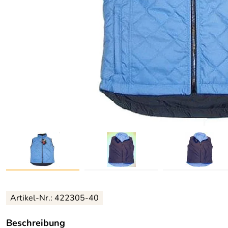
Artikel-Nr.:
422305-40
Beschreibung