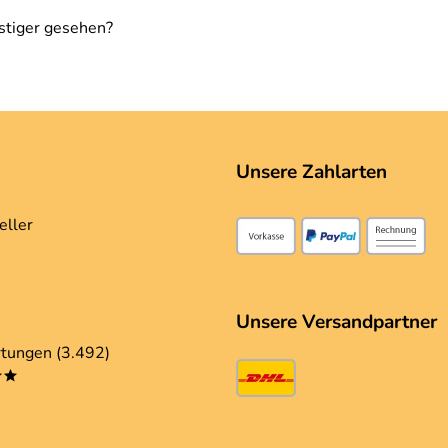
stiger gesehen?
Unsere Zahlarten
eller
Unsere Versandpartner
tungen (3.492)
**