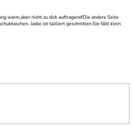
ung warm,aber nicht zu dick auftragend!Die andere Seite
btaschen. Jacke ist tailliert geschnitten.Sie fällt klein