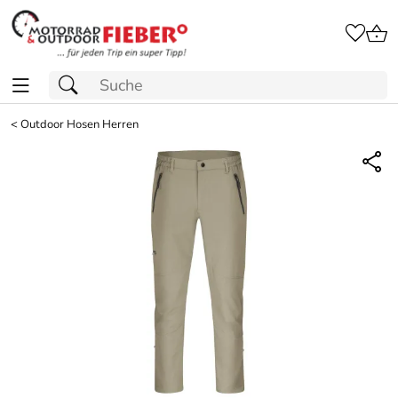
<
Outdoor Hosen Herren