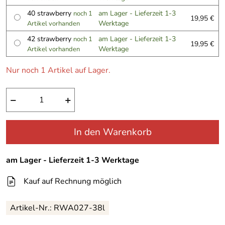
40 strawberry
am Lager - Lieferzeit 1-3
noch 1
19,95 €
Werktage
Artikel vorhanden
42 strawberry
am Lager - Lieferzeit 1-3
noch 1
19,95 €
Werktage
Artikel vorhanden
Nur noch 1 Artikel auf Lager.
−
+
In den Warenkorb
am Lager - Lieferzeit 1-3 Werktage
Kauf auf Rechnung möglich
Artikel-Nr.:
RWA027-38l