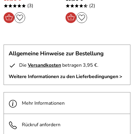
(3)
(2)
*****
****/
Allgemeine Hinweise zur Bestellung
Die
Versandkosten
betragen 3,95 €.
Weitere Informationen zu den Lieferbedingungen >
Mehr Informationen
Rückruf anfordern