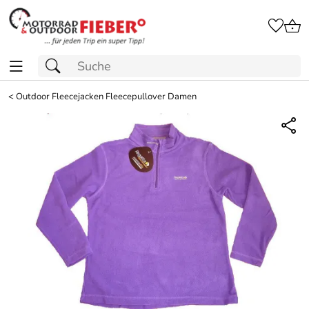
<
Outdoor Fleecejacken Fleecepullover Damen