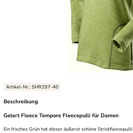
Artikel-Nr.:
SHR297-40
Beschreibung
Gelert Fleece Tempore Fleecepulli für Damen
Ein frisches Grün hat dieser äußerst schöne Strickfleecepulli