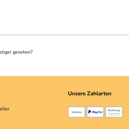
stiger gesehen?
Unsere Zahlarten
eller