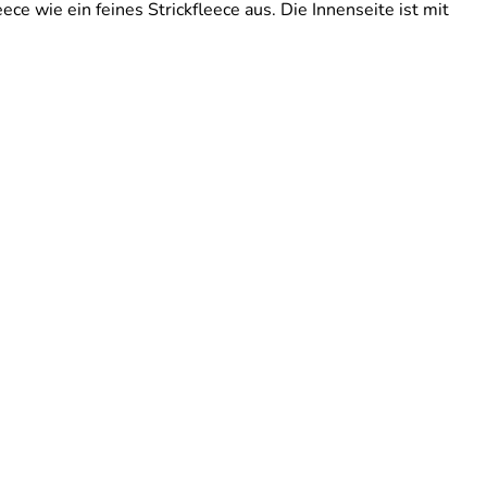
ece wie ein feines Strickfleece aus. Die Innenseite ist mit