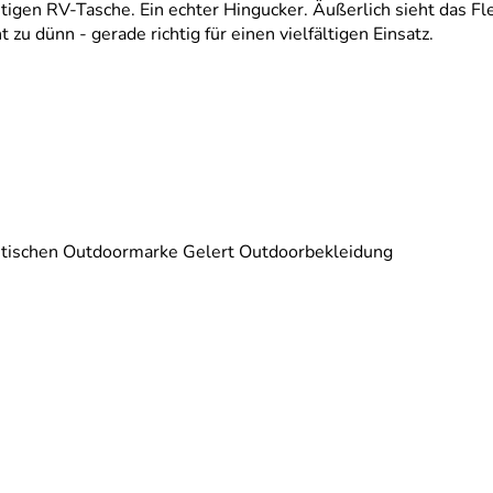
itigen RV-Tasche. Ein echter Hingucker. Äußerlich sieht das Fle
t zu dünn - gerade richtig für einen vielfältigen Einsatz.
britischen Outdoormarke Gelert Outdoorbekleidung