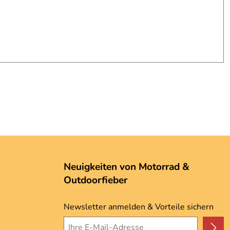
Neuigkeiten von Motorrad &
Outdoorfieber
Newsletter anmelden & Vorteile sichern