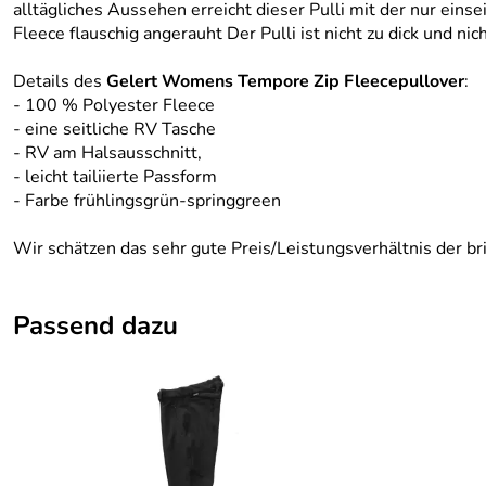
alltägliches Aussehen erreicht dieser Pulli mit der nur einse
Fleece flauschig angerauht Der Pulli ist nicht zu dick und nich
Details des
Gelert Womens Tempore Zip Fleecepullover
:
- 100 % Polyester Fleece
- eine seitliche RV Tasche
- RV am Halsausschnitt,
- leicht tailiierte Passform
- Farbe frühlingsgrün-springgreen
Wir schätzen das sehr gute Preis/Leistungsverhältnis der 
Passend dazu