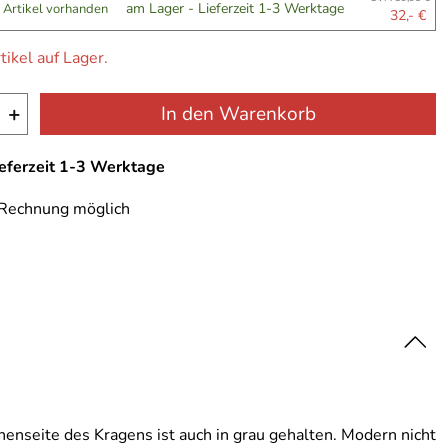
am Lager - Lieferzeit 1-3 Werktage
 Artikel vorhanden
32,- €
tikel auf Lager.
+
In den Warenkorb
ieferzeit 1-3 Werktage
 Rechnung möglich
Innenseite des Kragens ist auch in grau gehalten. Modern nicht