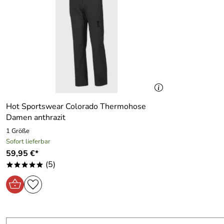
Hot Sportswear Colorado Thermohose
Damen anthrazit
1 Größe
Sofort lieferbar
59,95 €*
(5)
*****