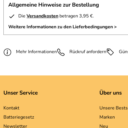
Allgemeine Hinweise zur Bestellung
Die
Versandkosten
betragen 3,95 €.
Weitere Informationen zu den Lieferbedingungen >
Mehr Informationen
Rückruf anfordern
Gün
Unser Service
Über uns
Kontakt
Unsere Bests
Batteriegesetz
Marken
Newsletter
Neu