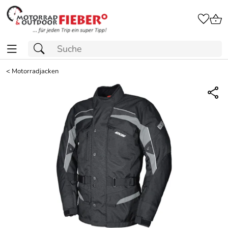
<
Motorradjacken