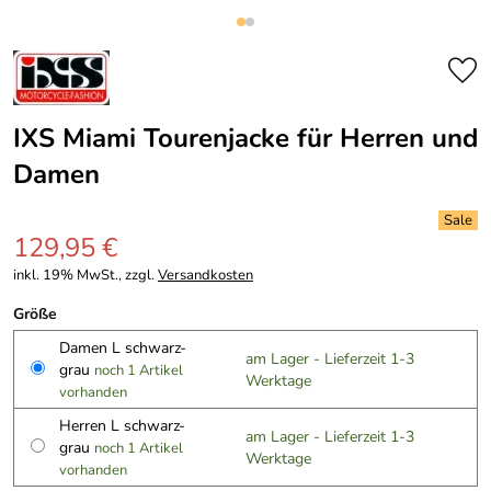
IXS Miami Tourenjacke für Herren und
Damen
129,95 €
inkl. 19% MwSt., zzgl.
Versandkosten
Größe
Damen L schwarz-
am Lager - Lieferzeit 1-3
grau
noch 1 Artikel
Werktage
vorhanden
Herren L schwarz-
am Lager - Lieferzeit 1-3
grau
noch 1 Artikel
Werktage
vorhanden