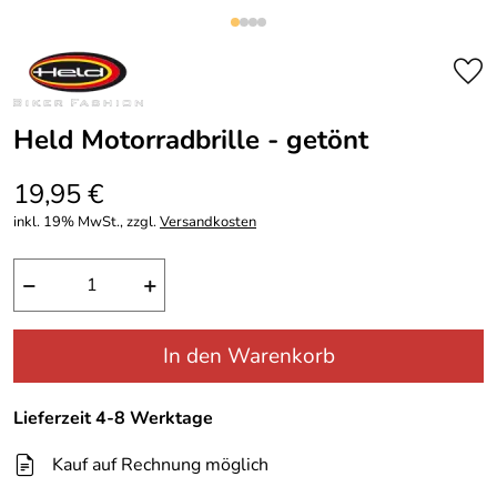
Held Motorradbrille - getönt
19,95 €
inkl. 19% MwSt., zzgl.
Versandkosten
−
+
In den Warenkorb
Lieferzeit 4-8 Werktage
Kauf auf Rechnung möglich