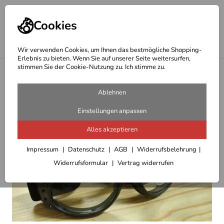
Cookies
Wir verwenden Cookies, um Ihnen das bestmögliche Shopping-
Erlebnis zu bieten. Wenn Sie auf unserer Seite weitersurfen,
stimmen Sie der Cookie-Nutzung zu. Ich stimme zu.
<
Motorradaccessoires
Ablehnen
Einstellungen anpassen
Alles akzeptieren
Impressum
Datenschutz
AGB
Widerrufsbelehrung
Widerrufsformular
Vertrag widerrufen