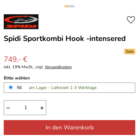
Spidi Sportkombi Hook -intensered
749,- €
inkl. 19% MwSt., zzgl.
Versandkosten
Bitte wählen
56
am Lager - Lieferzeit 1-3 Werktage
−
+
In den Warenkorb