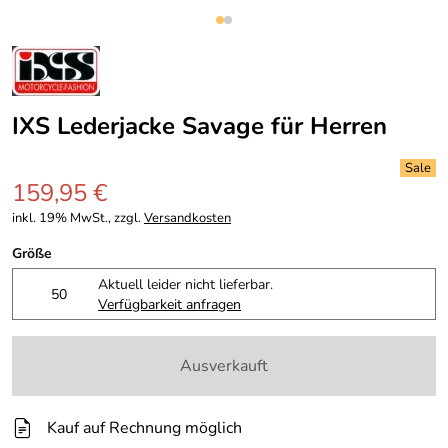
IXS Lederjacke Savage für Herren
159,95 €
inkl. 19% MwSt., zzgl.
Versandkosten
Größe
Aktuell leider nicht lieferbar.
50
Verfügbarkeit anfragen
Ausverkauft
Kauf auf Rechnung möglich