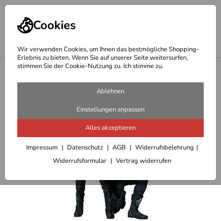
Cookies
Wir verwenden Cookies, um Ihnen das bestmögliche Shopping-
Erlebnis zu bieten. Wenn Sie auf unserer Seite weitersurfen,
stimmen Sie der Cookie-Nutzung zu. Ich stimme zu.
<
Lederbekleidung
Ablehnen
Einstellungen anpassen
Alles akzeptieren
Impressum
Datenschutz
AGB
Widerrufsbelehrung
Widerrufsformular
Vertrag widerrufen