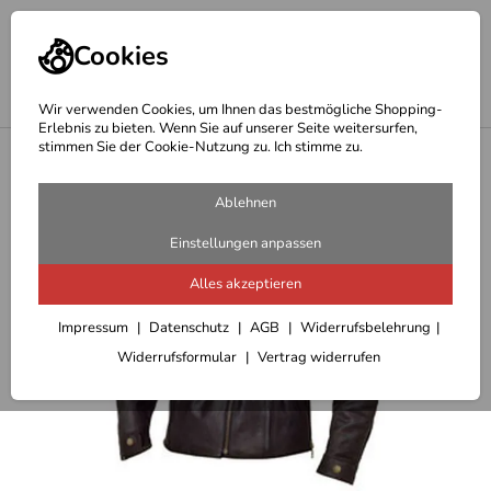
Cookies
Wir verwenden Cookies, um Ihnen das bestmögliche Shopping-
Erlebnis zu bieten. Wenn Sie auf unserer Seite weitersurfen,
stimmen Sie der Cookie-Nutzung zu. Ich stimme zu.
<
Lederbekleidung
Ablehnen
Einstellungen anpassen
Alles akzeptieren
Impressum
Datenschutz
AGB
Widerrufsbelehrung
Widerrufsformular
Vertrag widerrufen