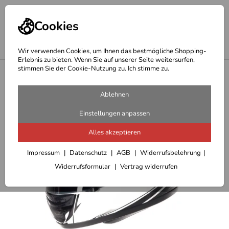
Cookies
Wir verwenden Cookies, um Ihnen das bestmögliche Shopping-
Erlebnis zu bieten. Wenn Sie auf unserer Seite weitersurfen,
stimmen Sie der Cookie-Nutzung zu. Ich stimme zu.
<
Integralhelme
Ablehnen
Einstellungen anpassen
Alles akzeptieren
Impressum
Datenschutz
AGB
Widerrufsbelehrung
Widerrufsformular
Vertrag widerrufen