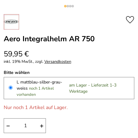
Aero Integralhelm AR 750
59,95 €
inkl. 19% MwSt., zzgl.
Versandkosten
Bitte wählen
L mattblau-silber-grau-
am Lager - Lieferzeit 1-3
weiss
noch 1 Artikel
Werktage
vorhanden
Nur noch 1 Artikel auf Lager.
−
+