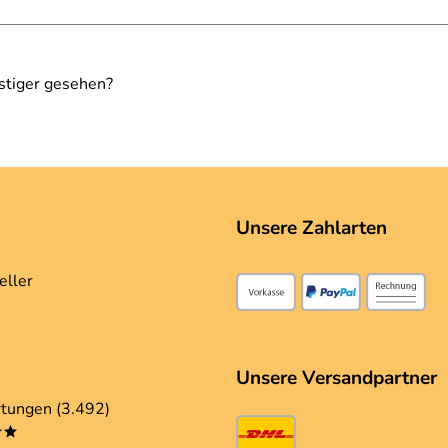
stiger gesehen?
Unsere Zahlarten
eller
Unsere Versandpartner
tungen (3.492)
**