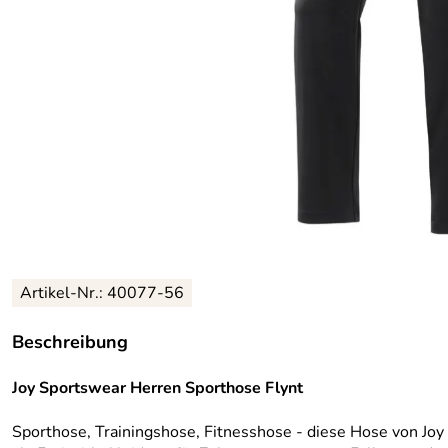
Artikel-Nr.:
40077-56
Beschreibung
Joy Sportswear Herren Sporthose Flynt
Sporthose, Trainingshose, Fitnesshose - diese Hose von Joy 