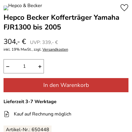
Hepco Becker Kofferträger Yamaha
FJR1300 bis 2005
304,- €
UVP: 339,- €
inkl. 19% MwSt., zzgl.
Versandkosten
−
+
In den Warenkorb
Lieferzeit 3-7 Werktage
Kauf auf Rechnung möglich
Artikel-Nr.: 650448