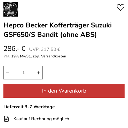
Hepco Becker Kofferträger Suzuki
GSF650/S Bandit (ohne ABS)
286,- €
UVP: 317,50 €
inkl. 19% MwSt., zzgl.
Versandkosten
−
+
In den Warenkorb
Lieferzeit 3-7 Werktage
Kauf auf Rechnung möglich