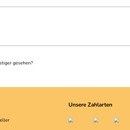
stiger gesehen?
Unsere Zahlarten
eller