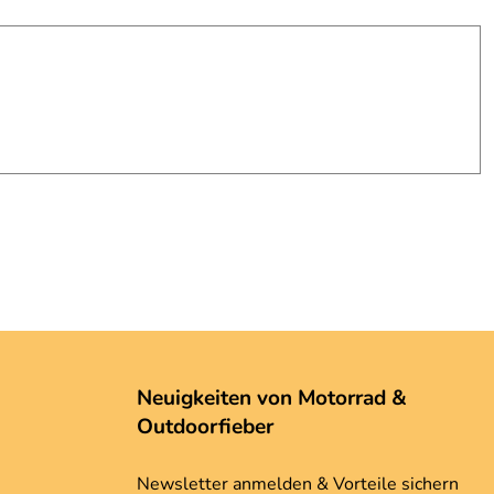
Neuigkeiten von Motorrad &
Outdoorfieber
Newsletter anmelden & Vorteile sichern