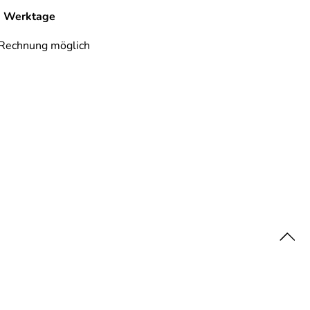
-7 Werktage
 Rechnung möglich