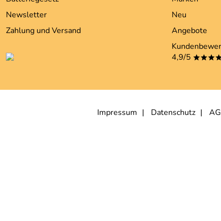
Newsletter
Neu
Zahlung und Versand
Angebote
Kundenbewer
4,9/5
***
Impressum
Datenschutz
AG