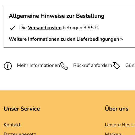
Allgemeine Hinweise zur Bestellung
Die
Versandkosten
betragen 3,95 €.
Weitere Informationen zu den Lieferbedingungen >
Mehr Informationen
Rückruf anfordern
Gün
Unser Service
Über uns
Kontakt
Unsere Bests
Batteriegesetz
Marken