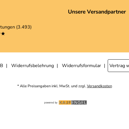
Unsere Versandpartner
tungen (3.493)
**
B
Widerrufsbelehrung
Widerrufsformular
Vertrag 
* Alle Preisangaben inkl. MwSt. und zzgl.
Versandkosten