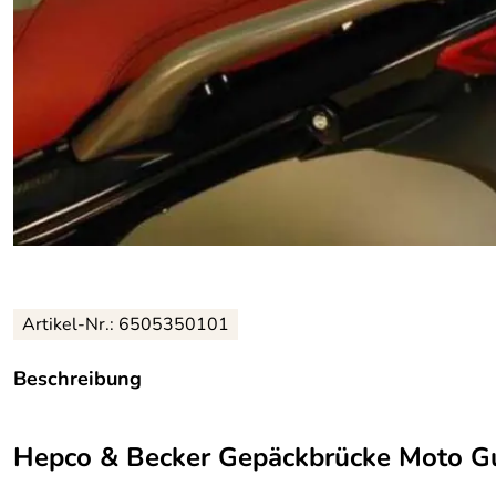
Artikel-Nr.: 6505350101
Beschreibung
Hepco & Becker Gepäckbrücke Moto Gu