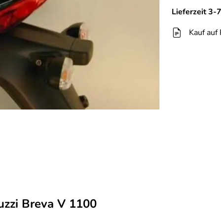
Lieferzeit 3
Kauf auf
zzi Breva V 1100