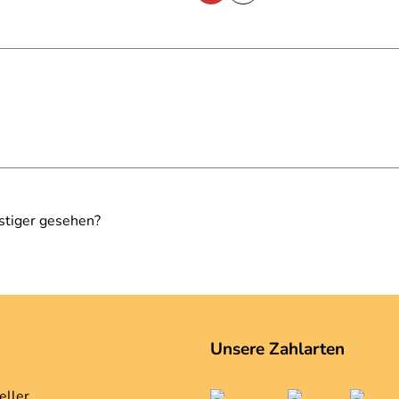
stiger gesehen?
Unsere Zahlarten
eller