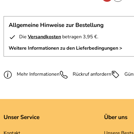
Allgemeine Hinweise zur Bestellung
Die
Versandkosten
betragen 3,95 €.
Weitere Informationen zu den Lieferbedingungen >
Mehr Informationen
Rückruf anfordern
Gün
Unser Service
Über uns
Kontakt
Unsere Bests