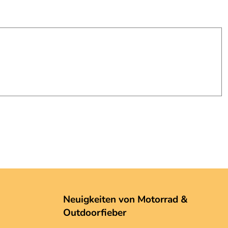
Neuigkeiten von Motorrad &
Outdoorfieber