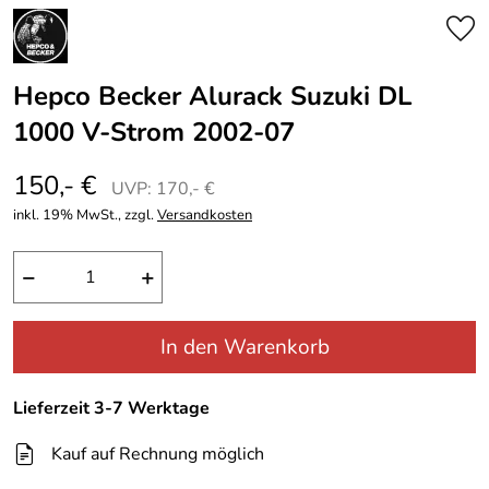
Hepco Becker Alurack Suzuki DL
1000 V-Strom 2002-07
150,- €
UVP: 170,- €
inkl. 19% MwSt., zzgl.
Versandkosten
−
+
In den Warenkorb
Lieferzeit 3-7 Werktage
Kauf auf Rechnung möglich