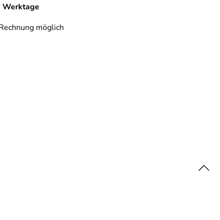
-7 Werktage
 Rechnung möglich