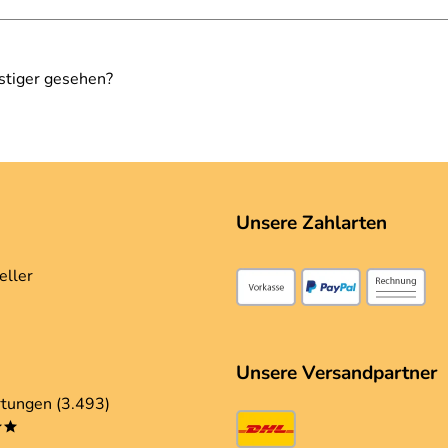
stiger gesehen?
Unsere Zahlarten
eller
Unsere Versandpartner
tungen (3.493)
**