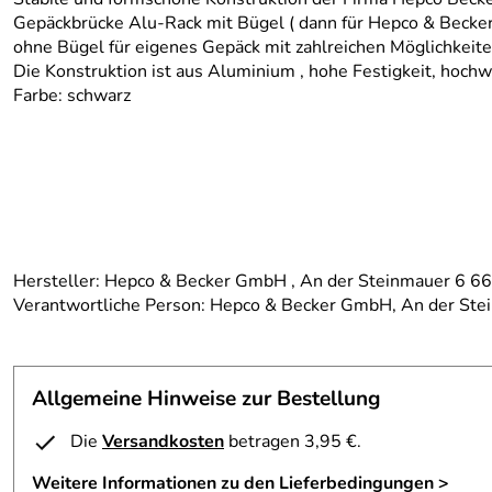
Gepäckbrücke Alu-Rack mit Bügel ( dann für Hepco & Becke
ohne Bügel für eigenes Gepäck mit zahlreichen Möglichkeit
Die Konstruktion ist aus Aluminium , hohe Festigkeit, hoch
Farbe: schwarz
Hersteller: Hepco & Becker GmbH , An der Steinmauer 6 
Verantwortliche Person: Hepco & Becker GmbH, An der St
Allgemeine Hinweise zur Bestellung
Die
Versandkosten
betragen 3,95 €.
Weitere Informationen zu den Lieferbedingungen >