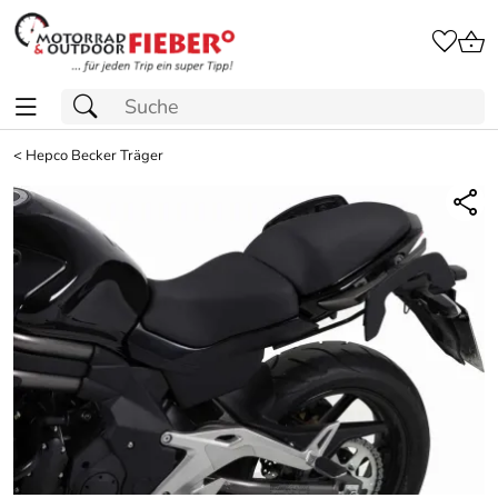
<
Hepco Becker Träger