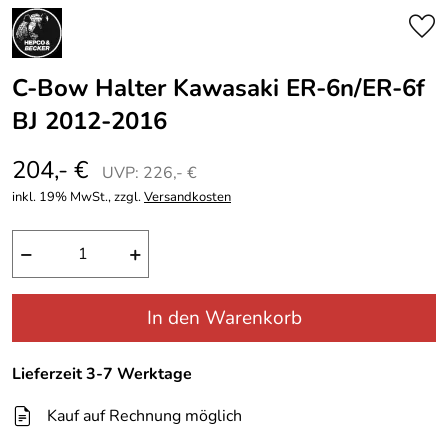
C-Bow Halter Kawasaki ER-6n/ER-6f
BJ 2012-2016
204,- €
UVP: 226,- €
inkl. 19% MwSt., zzgl.
Versandkosten
−
+
In den Warenkorb
Lieferzeit 3-7 Werktage
Kauf auf Rechnung möglich