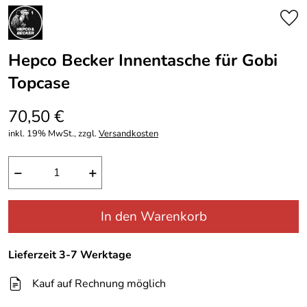
Hepco Becker Innentasche für Gobi
Topcase
70,50 €
inkl. 19% MwSt., zzgl.
Versandkosten
−
+
In den Warenkorb
Lieferzeit 3-7 Werktage
Kauf auf Rechnung möglich