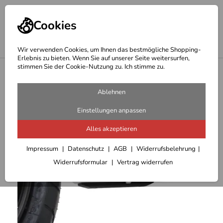
Cookies
Wir verwenden Cookies, um Ihnen das bestmögliche Shopping-
Erlebnis zu bieten. Wenn Sie auf unserer Seite weitersurfen,
stimmen Sie der Cookie-Nutzung zu. Ich stimme zu.
<
Hepco Becker Motorschutz
Ablehnen
Einstellungen anpassen
Alles akzeptieren
Impressum
Datenschutz
AGB
Widerrufsbelehrung
Widerrufsformular
Vertrag widerrufen