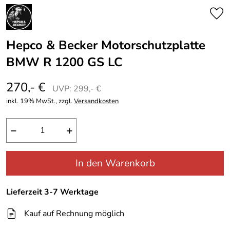
Hepco & Becker Motorschutzplatte
BMW R 1200 GS LC
270,- €
UVP: 299,- €
inkl. 19% MwSt., zzgl.
Versandkosten
−
+
In den Warenkorb
Lieferzeit 3-7 Werktage
Kauf auf Rechnung möglich