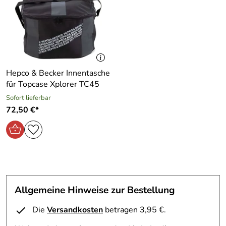
Hepco & Becker Innentasche
für Topcase Xplorer TC45
Sofort lieferbar
72,50 €*
Allgemeine Hinweise zur Bestellung
Die
Versandkosten
betragen 3,95 €.