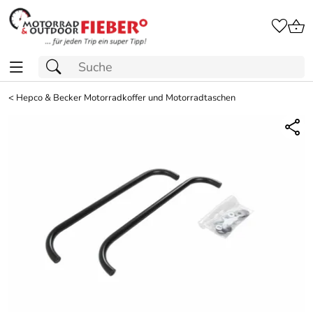
<
Hepco & Becker Motorradkoffer und Motorradtaschen