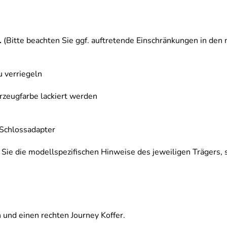
.
(Bitte beachten Sie ggf. auftretende Einschränkungen in den
u verriegeln
rzeugfarbe lackiert werden
 Schlossadapter
Sie die modellspezifischen Hinweise des jeweiligen Trägers, 
n und einen rechten Journey Koffer.