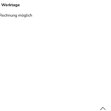
-7 Werktage
 Rechnung möglich