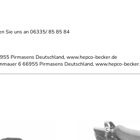
fen Sie uns an 06335/ 85 85 84
66955 Pirmasens Deutschland, www.hepco-becker.de
einmauer 6 66955 Pirmasens Deutschland, www.hepco-becker