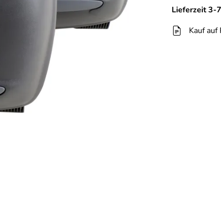
Lieferzeit 3
Kauf auf