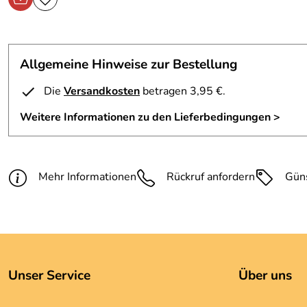
Allgemeine Hinweise zur Bestellung
Die
Versandkosten
betragen 3,95 €.
Weitere Informationen zu den Lieferbedingungen >
Mehr Informationen
Rückruf anfordern
Gün
Unser Service
Über uns