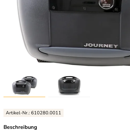
Artikel-Nr.: 610280.0011
Beschreibung