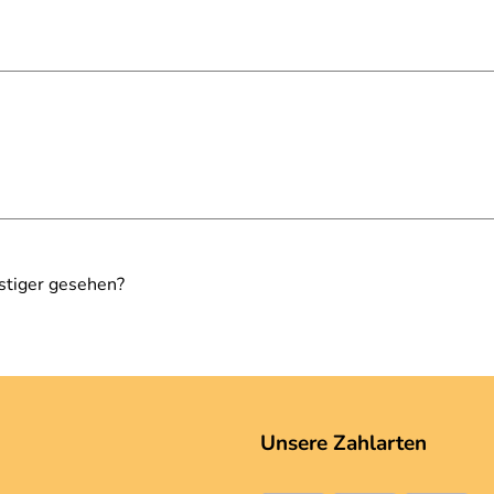
stiger gesehen?
Unsere Zahlarten