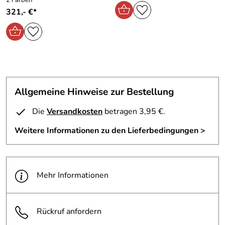
2 Farben
321,- €*
Allgemeine Hinweise zur Bestellung
Die
Versandkosten
betragen 3,95 €.
Weitere Informationen zu den Lieferbedingungen >
Mehr Informationen
Rückruf anfordern