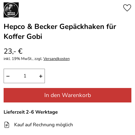
Hepco & Becker Gepäckhaken für
Koffer Gobi
23,- €
inkl. 19% MwSt., zzgl.
Versandkosten
−
+
In den Warenkorb
Lieferzeit 2-6 Werktage
Kauf auf Rechnung möglich