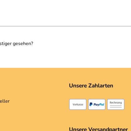
stiger gesehen?
Unsere Zahlarten
eller
Unsere Versandpartner