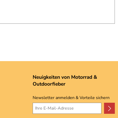
Neuigkeiten von Motorrad &
Outdoorfieber
Newsletter anmelden & Vorteile sichern