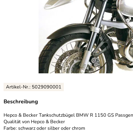
Artikel-Nr.:
5029090001
Beschreibung
Hepco & Becker Tankschutzbügel BMW R 1150 GS Passgenau
Qualität von Hepco & Becker
Farbe: schwarz oder silber oder chrom