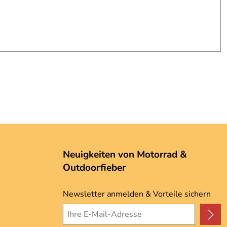
Neuigkeiten von Motorrad &
Outdoorfieber
Newsletter anmelden & Vorteile sichern