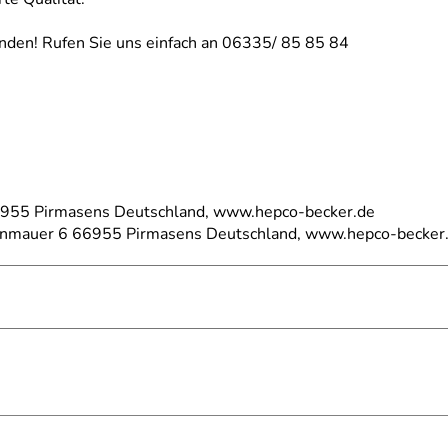
nden! Rufen Sie uns einfach an 06335/ 85 85 84
66955 Pirmasens Deutschland, www.hepco-becker.de
einmauer 6 66955 Pirmasens Deutschland, www.hepco-becker