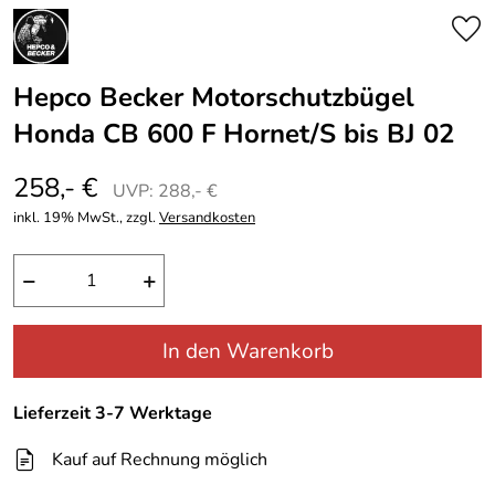
Hepco Becker Motorschutzbügel
Honda CB 600 F Hornet/S bis BJ 02
258,- €
UVP: 288,- €
inkl. 19% MwSt., zzgl.
Versandkosten
−
+
In den Warenkorb
Lieferzeit 3-7 Werktage
Kauf auf Rechnung möglich