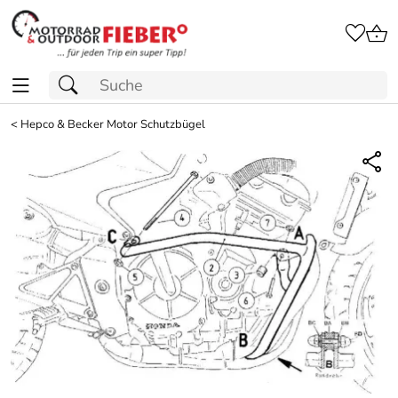
<
Hepco & Becker Motor Schutzbügel