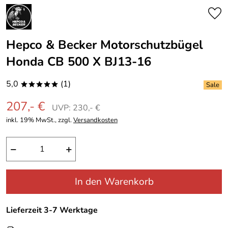
Hepco & Becker Motorschutzbügel
Honda CB 500 X BJ13-16
5,0
(1)
*****
207,- €
UVP: 230,- €
inkl. 19% MwSt., zzgl.
Versandkosten
−
+
In den Warenkorb
Lieferzeit 3-7 Werktage