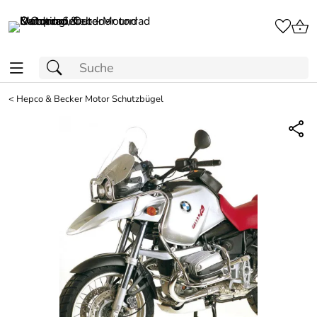
<
Hepco & Becker Motor Schutzbügel