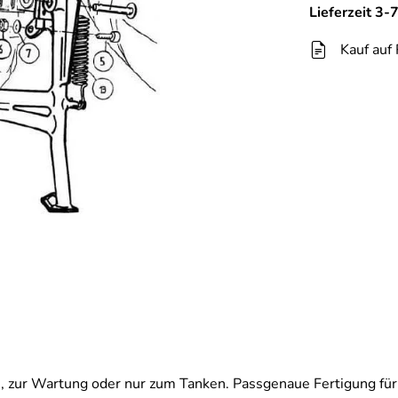
Lieferzeit 3
Kauf auf
, zur Wartung oder nur zum Tanken. Passgenaue Fertigung für