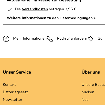
Allgemeine Hinweise zur Bestellung
Die
Versandkosten
betragen 3,95 €.
Weitere Informationen zu den Lieferbedingungen >
Mehr Informationen
Rückruf anfordern
Gün
Unser Service
Über uns
Kontakt
Unsere Bests
Batteriegesetz
Marken
Newsletter
Neu