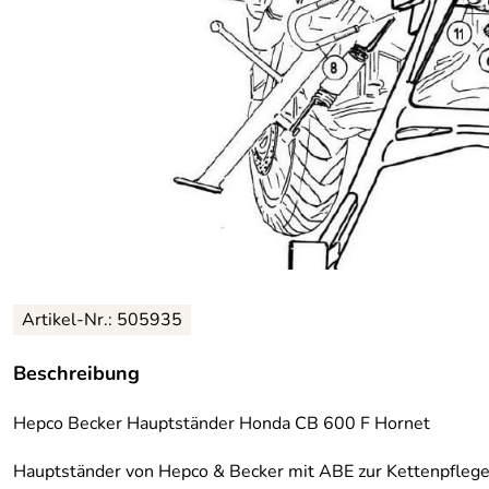
Artikel-Nr.: 505935
Beschreibung
Hepco Becker Hauptständer Honda CB 600 F Hornet
Hauptständer von Hepco & Becker mit ABE zur Kettenpflege