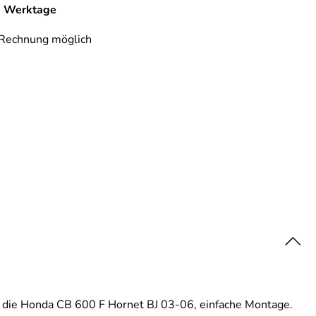
-7 Werktage
 Rechnung möglich
 die Honda CB 600 F Hornet BJ 03-06, einfache Montage.