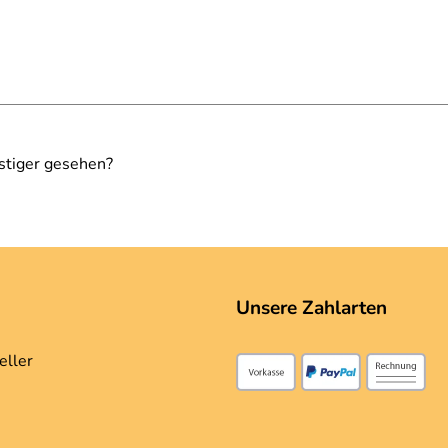
stiger gesehen?
Unsere Zahlarten
eller