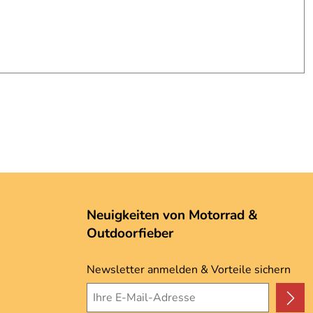
Neuigkeiten von Motorrad &
Outdoorfieber
Newsletter anmelden & Vorteile sichern