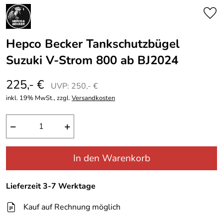
Hepco Becker Tankschutzbügel
Suzuki V-Strom 800 ab BJ2024
225,- €
UVP: 250,- €
inkl. 19% MwSt., zzgl.
Versandkosten
−
+
In den Warenkorb
Lieferzeit 3-7 Werktage
Kauf auf Rechnung möglich