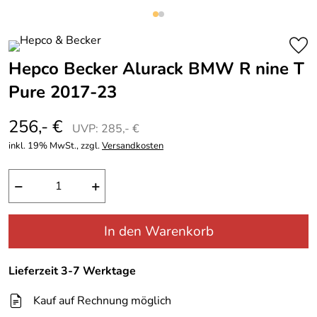
Hepco Becker Alurack BMW R nine T
Pure 2017-23
256,- €
UVP: 285,- €
inkl. 19% MwSt., zzgl.
Versandkosten
−
+
In den Warenkorb
Lieferzeit 3-7 Werktage
Kauf auf Rechnung möglich