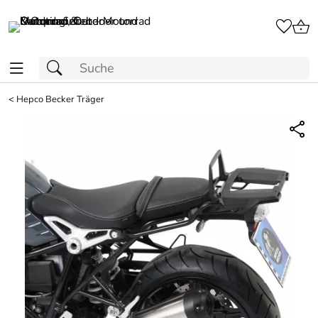
<
Hepco Becker Träger